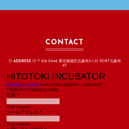
CONTACT
◇ ADDRESS ◇
〒106-0046 東京都港区元麻布3-1-35 VORT元麻布
4F