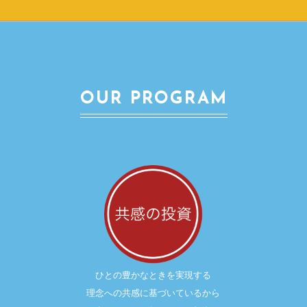
OUR PROGRAM
ひとの豊かなときを実現する
理念への共感に基づいているから