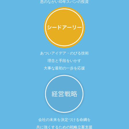
息のながい10年スパンの投資
あついアイデア・のびる技術
理念と手段をいかす
大事な最初の一歩を応援
会社の未来を決定づける命綱を
共に強くするための戦略立案支援