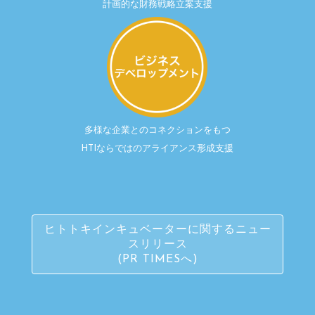
計画的な財務戦略立案支援
多様な企業とのコネクションをもつ
HTIならではのアライアンス形成支援
ヒトトキインキュベーターに関するニュー
スリリース
(PR TIMESへ)